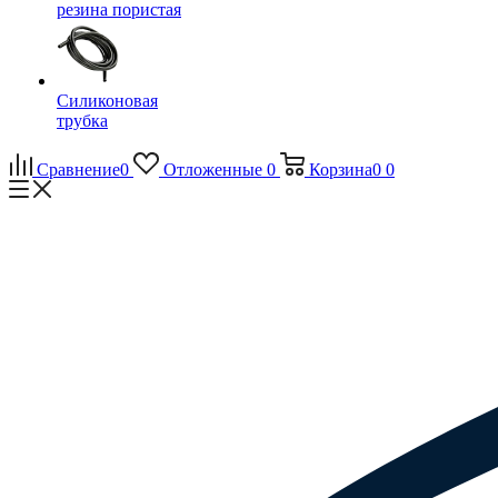
резина пористая
Силиконовая
трубка
Сравнение
0
Отложенные
0
Корзина
0
0