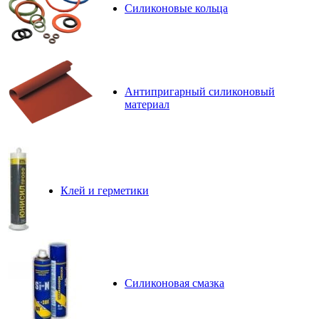
Силиконовые кольца
Антипригарный силиконовый
материал
Клей и герметики
Силиконовая смазка