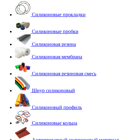
Силиконовые прокладки
Силиконовые пробки
Силиконовая резина
Силиконовая мембрана
Силиконовая резиновая смесь
Шнур силиконовый
Силиконовый профиль
Силиконовые кольца
Антипригарный силиконовый материал