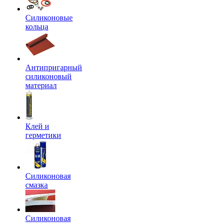
Силиконовые
кольца
Антипригарный
силиконовый
материал
Клей и
герметики
Силиконовая
смазка
Силиконовая