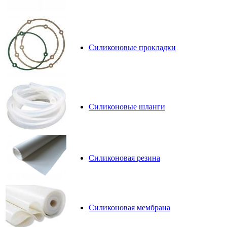
Силиконовые прокладки
Силиконовые шланги
Силиконовая резина
Силиконовая мембрана