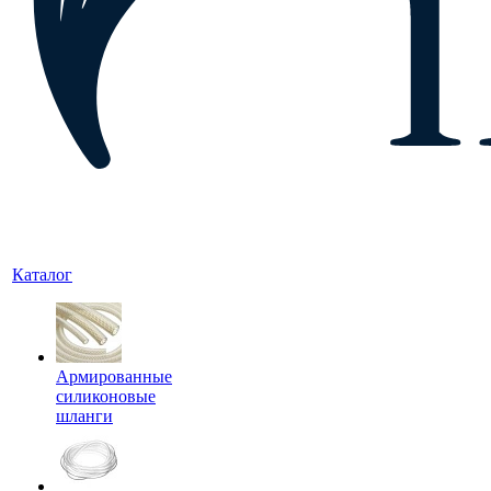
Каталог
Армированные
силиконовые
шланги