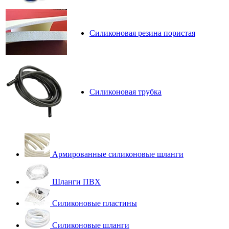
Силиконовая резина пористая
Силиконовая трубка
Армированные силиконовые шланги
Шланги ПВХ
Силиконовые пластины
Силиконовые шланги