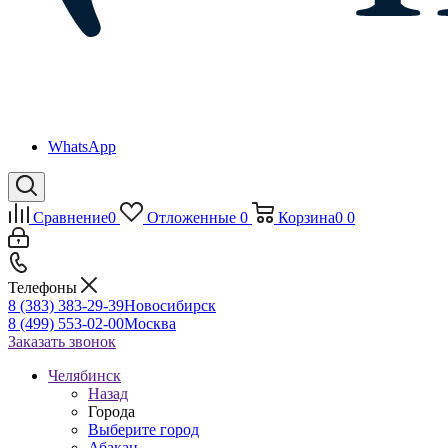
WhatsApp
Сравнение
0
Отложенные
0
Корзина
0
0
Телефоны
8 (383) 383-29-39
Новосибирск
8 (499) 553-02-00
Москва
Заказать звонок
Челябинск
Назад
Города
Выберите город
Абакан