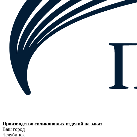
Производство силиконовых изделий на заказ
Ваш город
Челябинск