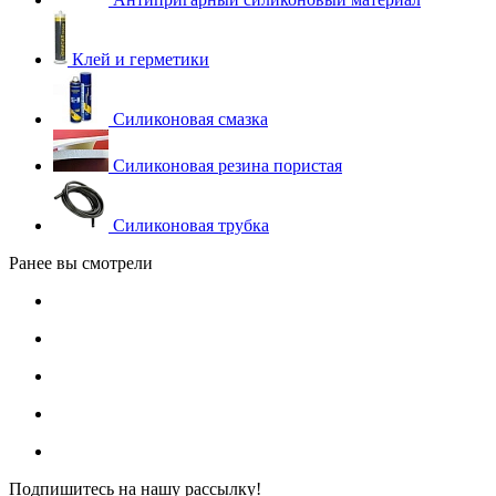
Клей и герметики
Силиконовая смазка
Силиконовая резина пористая
Силиконовая трубка
Ранее вы смотрели
Подпишитесь на нашу рассылку!