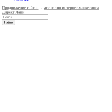
Продвижение сайтов
-
агентство интернет-маркетинга
Директ Лайн
Найти