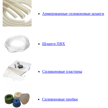
Армированные силиконовые шланги
Шланги ПВХ
Силиконовые пластины
Силиконовые пробки