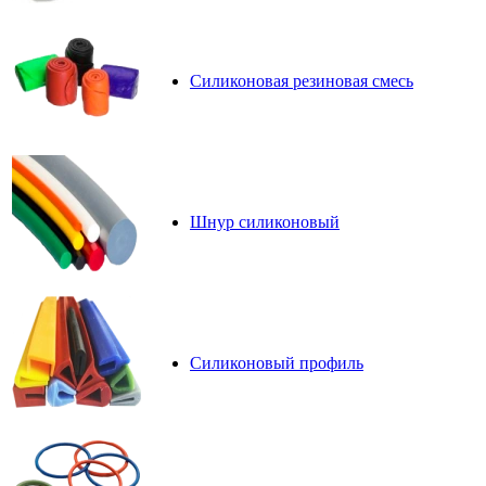
Силиконовая резиновая смесь
Шнур силиконовый
Силиконовый профиль