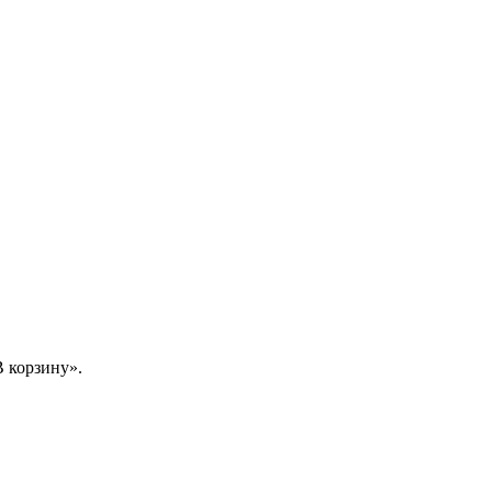
 корзину».