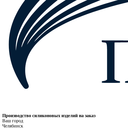
Производство силиконовых изделий на заказ
Ваш город
Челябинск