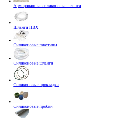
Армированные силиконовые шланги
Шланги ПВХ
Силиконовые пластины
Силиконовые шланги
Силиконовые прокладки
Силиконовые пробки