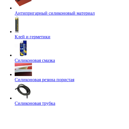
Антипригарный силиконовый материал
Клей и герметики
Силиконовая смазка
Силиконовая резина пористая
Силиконовая трубка