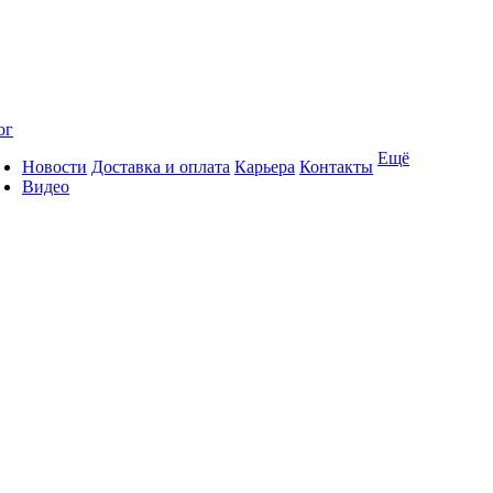
ог
Ещё
Новости
Доставка и оплата
Карьера
Контакты
Видео