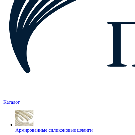
Каталог
Армированные силиконовые шланги