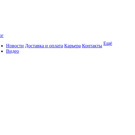
ог
Ещё
Новости
Доставка и оплата
Карьера
Контакты
Видео