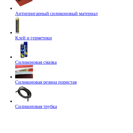
Антипригарный силиконовый материал
Клей и герметики
Силиконовая смазка
Силиконовая резина пористая
Силиконовая трубка