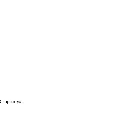
 корзину».