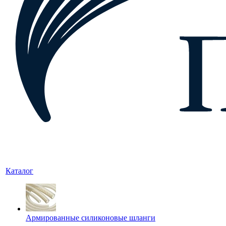
Каталог
Армированные силиконовые шланги