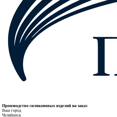
Производство силиконовых изделий на заказ
Ваш город
Челябинск