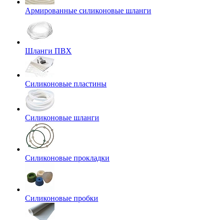
Армированные силиконовые шланги
Шланги ПВХ
Силиконовые пластины
Силиконовые шланги
Силиконовые прокладки
Силиконовые пробки