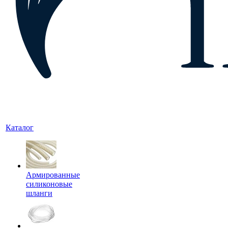
Каталог
Армированные
силиконовые
шланги