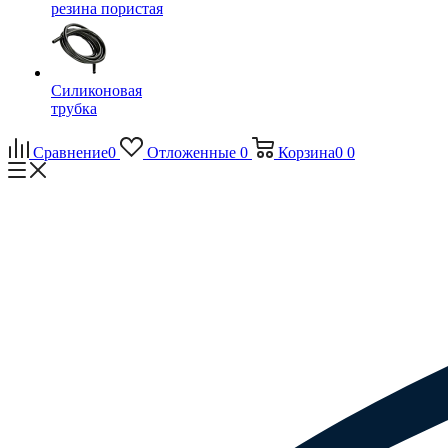
резина пористая
Силиконовая
трубка
Сравнение
0
Отложенные
0
Корзина
0
0