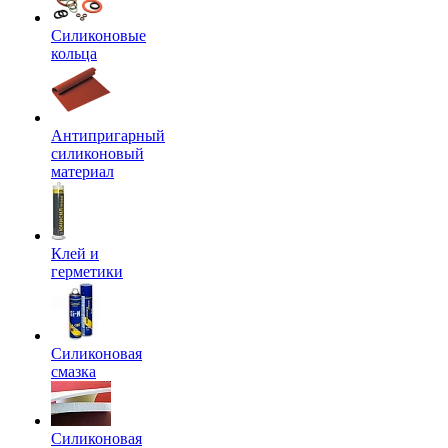
Силиконовые
кольца
Антипригарный
силиконовый
материал
Клей и
герметики
Силиконовая
смазка
Силиконовая