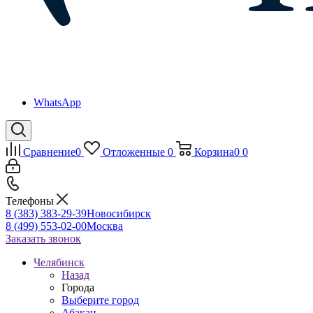
WhatsApp
Сравнение
0
Отложенные
0
Корзина
0
0
Телефоны
8 (383) 383-29-39
Новосибирск
8 (499) 553-02-00
Москва
Заказать звонок
Челябинск
Назад
Города
Выберите город
Абакан