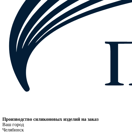
Производство силиконовых изделий на заказ
Ваш город
Челябинск