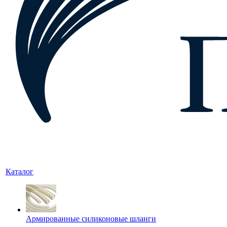
Каталог
Армированные силиконовые шланги