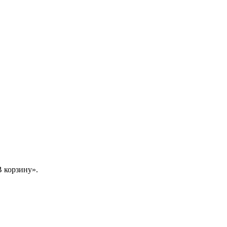
 корзину».