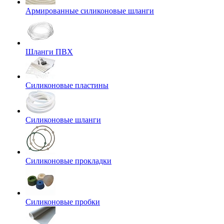
Армированные силиконовые шланги
Шланги ПВХ
Силиконовые пластины
Силиконовые шланги
Силиконовые прокладки
Силиконовые пробки