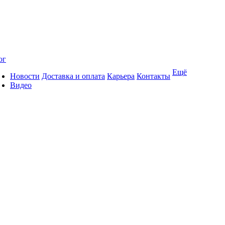
ог
Ещё
Новости
Доставка и оплата
Карьера
Контакты
Видео