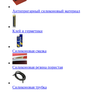
Антипригарный силиконовый материал
Клей и герметики
Силиконовая смазка
Силиконовая резина пористая
Силиконовая трубка