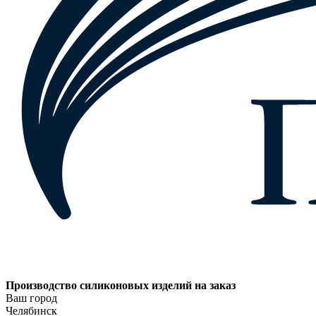
Производство силиконовых изделий на заказ
Ваш город
Челябинск