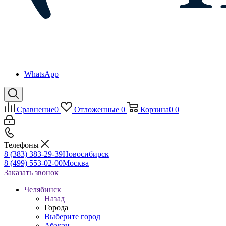
WhatsApp
Сравнение
0
Отложенные
0
Корзина
0
0
Телефоны
8 (383) 383-29-39
Новосибирск
8 (499) 553-02-00
Москва
Заказать звонок
Челябинск
Назад
Города
Выберите город
Абакан