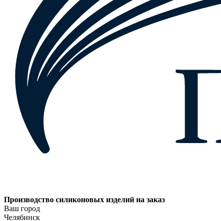
Производство силиконовых изделий на заказ
Ваш город
Челябинск