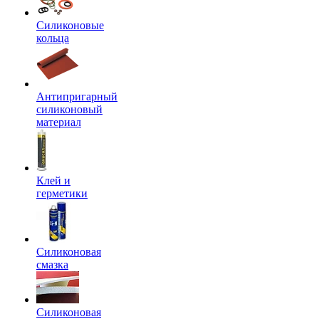
Силиконовые
кольца
Антипригарный
силиконовый
материал
Клей и
герметики
Силиконовая
смазка
Силиконовая