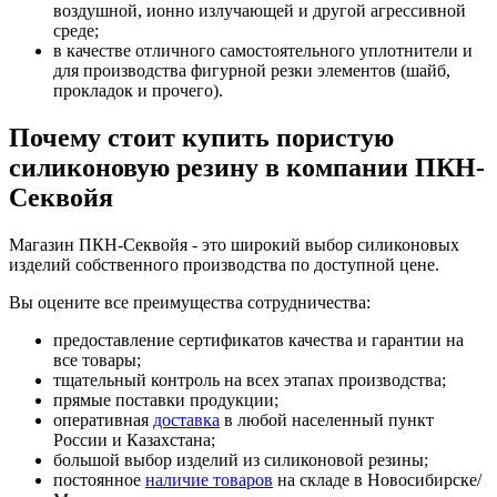
воздушной, ионно излучающей и другой агрессивной
среде;
в качестве отличного самостоятельного уплотнители и
для производства фигурной резки элементов (шайб,
прокладок и прочего).
Почему стоит купить пористую
силиконовую резину в компании ПКН-
Секвойя
Магазин ПКН-Секвойя - это широкий выбор силиконовых
изделий собственного производства по доступной цене.
Вы оцените все преимущества сотрудничества:
предоставление сертификатов качества и гарантии на
все товары;
тщательный контроль на всех этапах производства;
прямые поставки продукции;
оперативная
доставка
в любой населенный пункт
России и Казахстана;
большой выбор изделий из силиконовой резины;
постоянное
наличие товаров
на складе в Новосибирске/