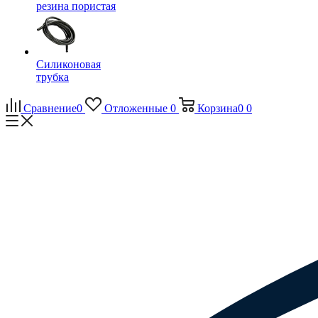
резина пористая
Силиконовая
трубка
Сравнение
0
Отложенные
0
Корзина
0
0