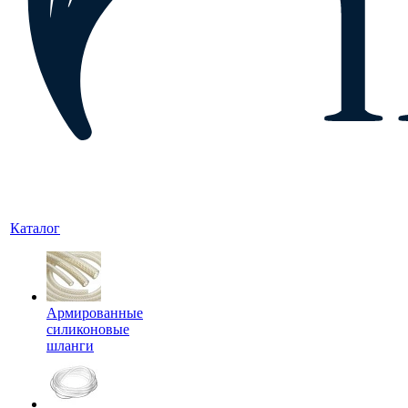
Каталог
Армированные
силиконовые
шланги