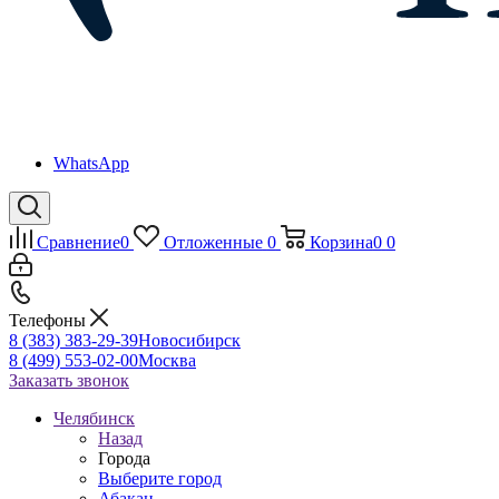
WhatsApp
Сравнение
0
Отложенные
0
Корзина
0
0
Телефоны
8 (383) 383-29-39
Новосибирск
8 (499) 553-02-00
Москва
Заказать звонок
Челябинск
Назад
Города
Выберите город
Абакан