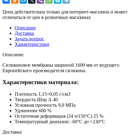
Цена действительна только для интернет-магазина и может
отличаться от цен в розничных магазинах
Описание
Доставка
Задать вопрос
Характеристики
Описание
Силиконовое мембраны шириной 1600 мм от ведущего
Европейского производителя силикона.
Характеристики материала:
Плотность 1,15+0,05 г/см3
Твердость Шор А 40
Условная прочность 9,0 МПа
Удлинение 600 %
Остаточная деформация (24 ч/150°С) 25 %
Температурный диапазон: -60°С до +230°С
Доставка