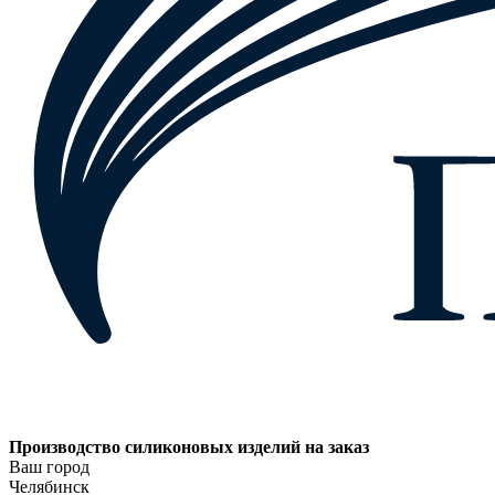
Производство силиконовых изделий на заказ
Ваш город
Челябинск