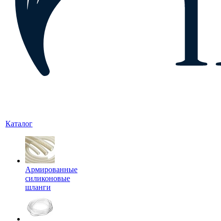
Каталог
Армированные
силиконовые
шланги