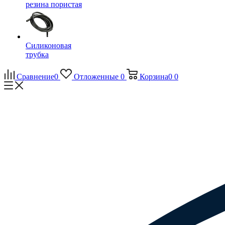
резина пористая
Силиконовая
трубка
Сравнение
0
Отложенные
0
Корзина
0
0