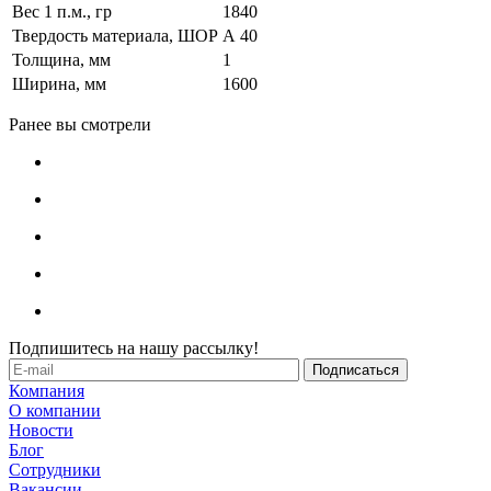
Вес 1 п.м., гр
1840
Твердость материала, ШОР
А 40
Толщина, мм
1
Ширина, мм
1600
Ранее вы смотрели
Подпишитесь на нашу рассылку!
Компания
О компании
Новости
Блог
Сотрудники
Вакансии