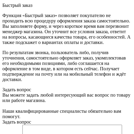
Быстрый заказ
Функция «Быстрый заказ» позволяет покупателю не
проходить всю процедуру оформления заказа самостоятельно.
Вы заполняете форму, и через короткое время вам перезвонит
менеджер магазина. Он уточнит все условия заказа, ответит
на вопросы, касающиеся качества товара, его особенностей. А
также подскажет о вариантах оплаты и доставки.
По результатам звонка, пользователь либо, получив
уточнения, самостоятельно оформляет заказ, укомплектовав
его необходимыми позициями, либо соглашается на
оформление в том виде, в котором есть сейчас. Получает
подтверждение на почту или на мобильный телефон и ждёт
доставки.
Задать вопрос
Вы можете задать любой интересующий вас вопрос по товару
или работе магазина.
Наши квалифицированные специалисты обязательно вам
помогут.
Задать вопрос