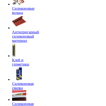
Силиконовые
кольца
Антипригарный
силиконовый
материал
Клей и
герметики
Силиконовая
смазка
Силиконовая