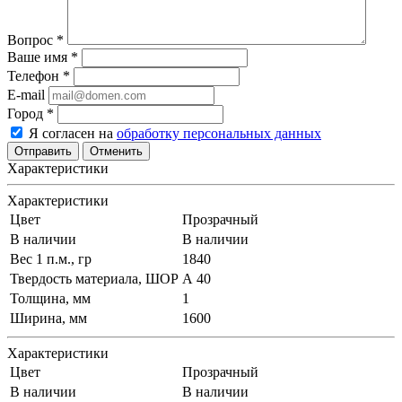
Вопрос
*
Ваше имя
*
Телефон
*
E-mail
Город
*
Я согласен на
обработку персональных данных
Отменить
Характеристики
Характеристики
Цвет
Прозрачный
В наличии
В наличии
Вес 1 п.м., гр
1840
Твердость материала, ШОР
А 40
Толщина, мм
1
Ширина, мм
1600
Характеристики
Цвет
Прозрачный
В наличии
В наличии