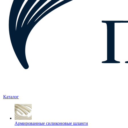
Каталог
Армированные силиконовые шланги