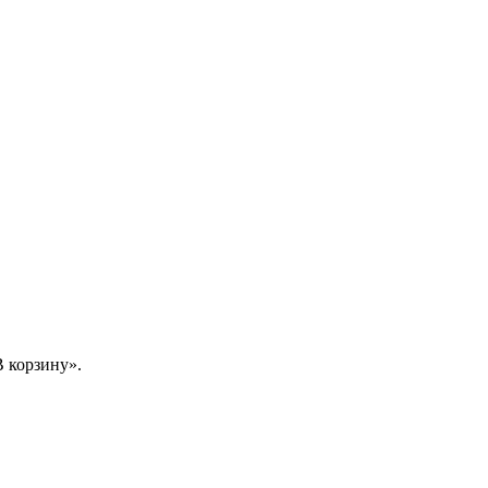
 корзину».