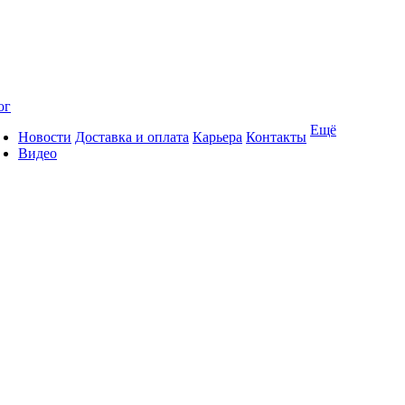
ог
Ещё
Новости
Доставка и оплата
Карьера
Контакты
Видео