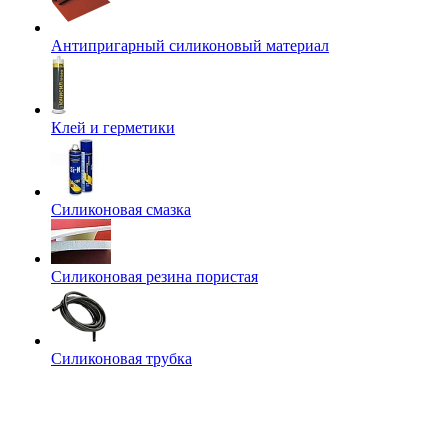
Антипригарный силиконовый материал
Клей и герметики
Силиконовая смазка
Силиконовая резина пористая
Силиконовая трубка