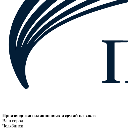
Производство силиконовых изделий на заказ
Ваш город
Челябинск