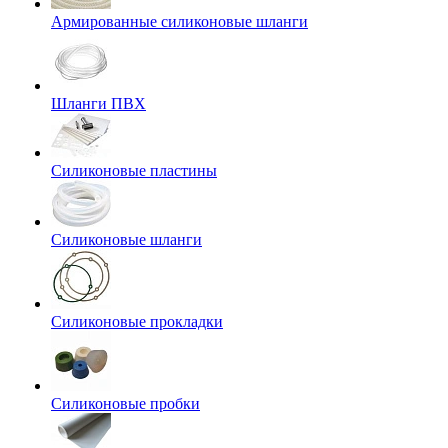
Армированные силиконовые шланги
Шланги ПВХ
Силиконовые пластины
Силиконовые шланги
Силиконовые прокладки
Силиконовые пробки