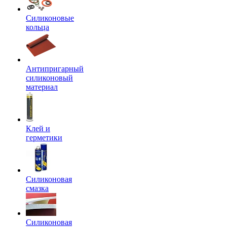
Силиконовые
кольца
Антипригарный
силиконовый
материал
Клей и
герметики
Силиконовая
смазка
Силиконовая