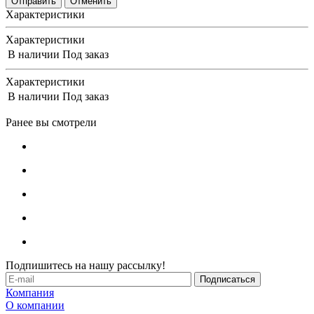
Отменить
Характеристики
Характеристики
В наличии
Под заказ
Характеристики
В наличии
Под заказ
Ранее вы смотрели
Подпишитесь на нашу рассылку!
Компания
О компании