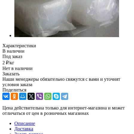
Характеристики
В наличии
Под заказ
2
₽
/кг
Нет в наличии
Заказать
Наши менеджеры обязательно свяжутся с вами и уточнят
условия заказа
Поделиться
Цена действительна только для интернет-магазина и может
отличаться от цен в розничных магазинах
Описание
Доставка