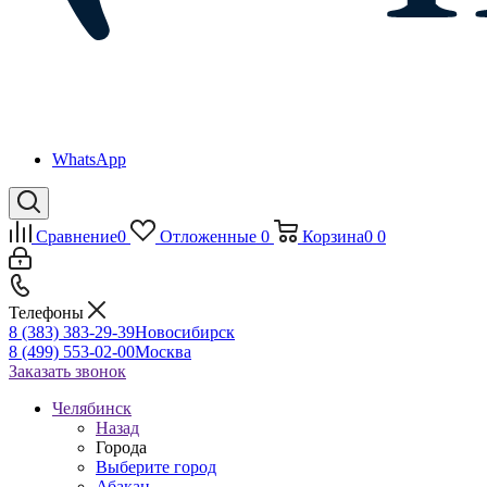
WhatsApp
Сравнение
0
Отложенные
0
Корзина
0
0
Телефоны
8 (383) 383-29-39
Новосибирск
8 (499) 553-02-00
Москва
Заказать звонок
Челябинск
Назад
Города
Выберите город
Абакан