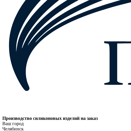
Производство силиконовых изделий на заказ
Ваш город
Челябинск