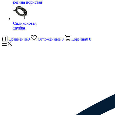
резина пористая
Силиконовая
трубка
Сравнение
0
Отложенные
0
Корзина
0
0