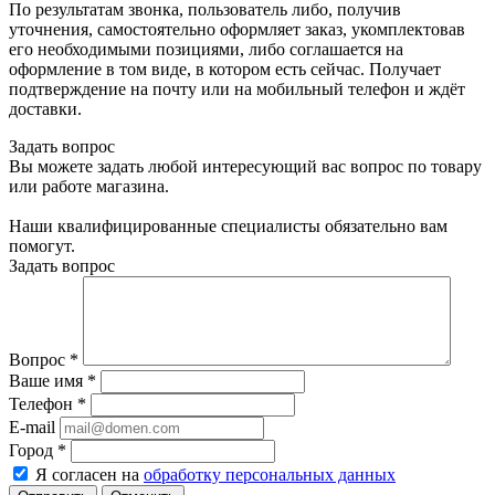
По результатам звонка, пользователь либо, получив
уточнения, самостоятельно оформляет заказ, укомплектовав
его необходимыми позициями, либо соглашается на
оформление в том виде, в котором есть сейчас. Получает
подтверждение на почту или на мобильный телефон и ждёт
доставки.
Задать вопрос
Вы можете задать любой интересующий вас вопрос по товару
или работе магазина.
Наши квалифицированные специалисты обязательно вам
помогут.
Задать вопрос
Вопрос
*
Ваше имя
*
Телефон
*
E-mail
Город
*
Я согласен на
обработку персональных данных