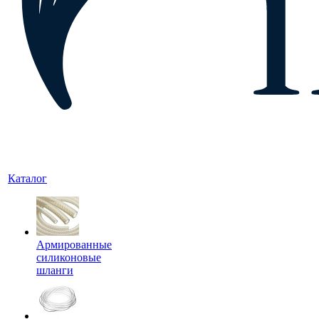
Каталог
Армированные
силиконовые
шланги