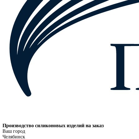
Производство силиконовых изделий на заказ
Ваш город
Челябинск