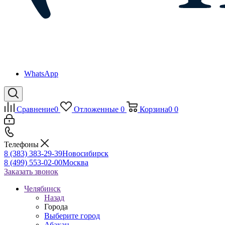
WhatsApp
Сравнение
0
Отложенные
0
Корзина
0
0
Телефоны
8 (383) 383-29-39
Новосибирск
8 (499) 553-02-00
Москва
Заказать звонок
Челябинск
Назад
Города
Выберите город
Абакан