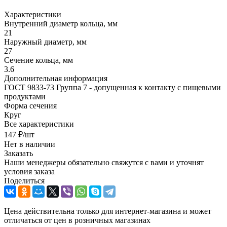
Характеристики
Внутренний диаметр кольца, мм
21
Наружный диаметр, мм
27
Сечение кольца, мм
3.6
Дополнительная информация
ГОСТ 9833-73 Группа 7 - допущенная к контакту с пищевыми
продуктами
Форма сечения
Круг
Все характеристики
147
₽
/шт
Нет в наличии
Заказать
Наши менеджеры обязательно свяжутся с вами и уточнят
условия заказа
Поделиться
Цена действительна только для интернет-магазина и может
отличаться от цен в розничных магазинах