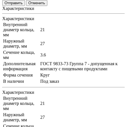
Отменить
Характеристики
Характеристики
Внутренний
диаметр кольца,
21
мм
Наружный
27
диаметр, мм
Сечение кольца,
3.6
мм
Дополнительная
ГОСТ 9833-73 Группа 7 - допущенная к
информация
контакту с пищевыми продуктами
Форма сечения
Круг
В наличии
Под заказ
Характеристики
Внутренний
диаметр кольца,
21
мм
Наружный
27
диаметр, мм
Сечение кольца,