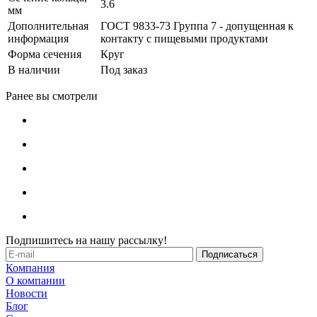
3.6
мм
Дополнительная
ГОСТ 9833-73 Группа 7 - допущенная к
информация
контакту с пищевыми продуктами
Форма сечения
Круг
В наличии
Под заказ
Ранее вы смотрели
Подпишитесь на нашу рассылку!
Компания
О компании
Новости
Блог