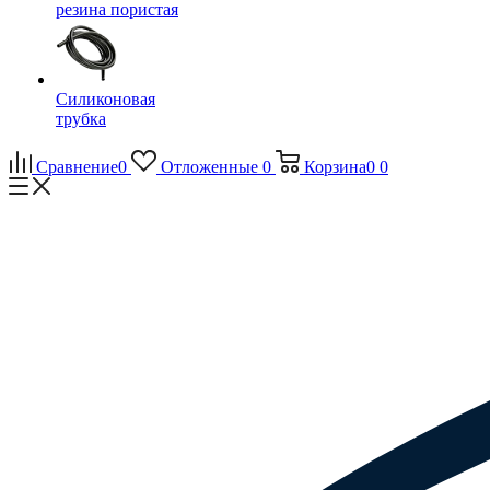
резина пористая
Силиконовая
трубка
Сравнение
0
Отложенные
0
Корзина
0
0