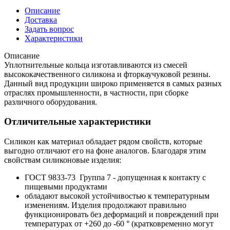
Описание
Доставка
Задать вопрос
Характеристики
Описание
Уплотнительные кольца изготавливаются из смесей
высококачественного силикона и фторкаучуковой резины.
Данный вид продукции широко применяется в самых разных
отраслях промышленности, в частности, при сборке
различного оборудования.
Отличительные характеристики
Силикон как материал обладает рядом свойств, которые
выгодно отличают его на фоне аналогов. Благодаря этим
свойствам силиконовые изделия:
ГОСТ 9833-73 Группа 7 - допущенная к контакту с
пищевыми продуктами
обладают высокой устойчивостью к температурным
изменениям. Изделия продолжают правильно
функционировать без деформаций и повреждений при
температурах от +260 до -60 ° (кратковременно могут