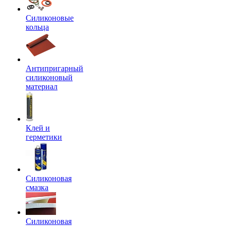
Силиконовые
кольца
Антипригарный
силиконовый
материал
Клей и
герметики
Силиконовая
смазка
Силиконовая