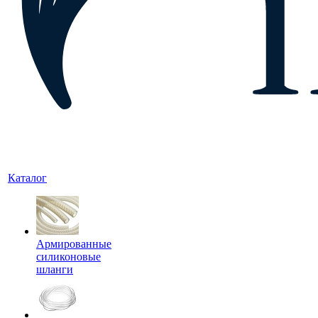
Каталог
Армированные
силиконовые
шланги