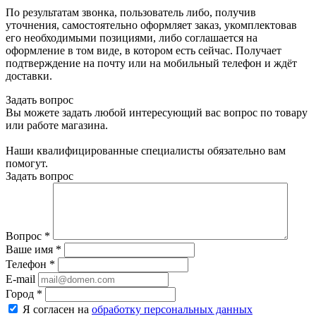
По результатам звонка, пользователь либо, получив
уточнения, самостоятельно оформляет заказ, укомплектовав
его необходимыми позициями, либо соглашается на
оформление в том виде, в котором есть сейчас. Получает
подтверждение на почту или на мобильный телефон и ждёт
доставки.
Задать вопрос
Вы можете задать любой интересующий вас вопрос по товару
или работе магазина.
Наши квалифицированные специалисты обязательно вам
помогут.
Задать вопрос
Вопрос
*
Ваше имя
*
Телефон
*
E-mail
Город
*
Я согласен на
обработку персональных данных