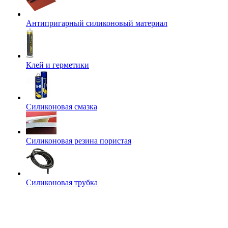
Антипригарный силиконовый материал
Клей и герметики
Силиконовая смазка
Силиконовая резина пористая
Силиконовая трубка