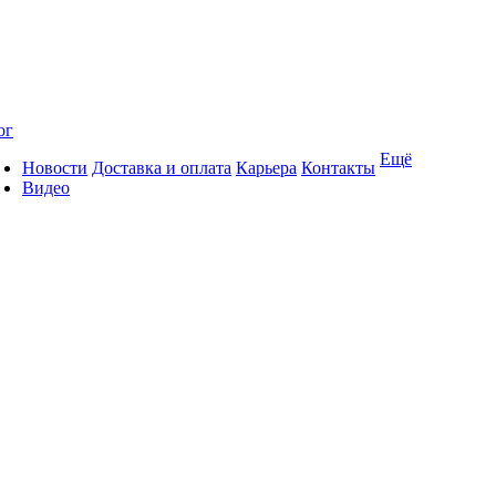
ог
Ещё
Новости
Доставка и оплата
Карьера
Контакты
Видео