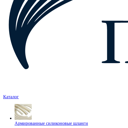
Каталог
Армированные силиконовые шланги