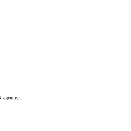
 корзину».