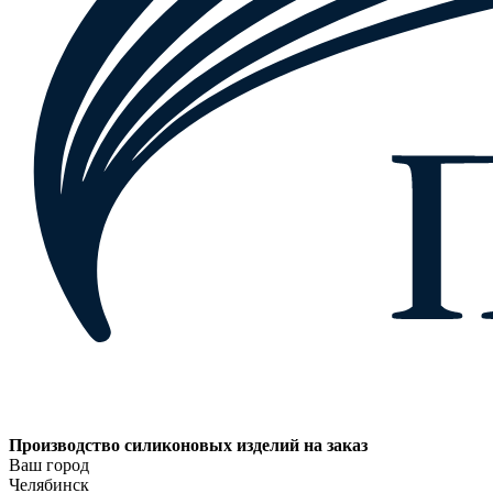
Производство силиконовых изделий на заказ
Ваш город
Челябинск