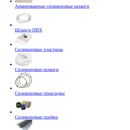
Армированные силиконовые шланги
Шланги ПВХ
Силиконовые пластины
Силиконовые шланги
Силиконовые прокладки
Силиконовые пробки