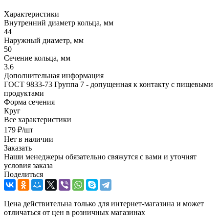
Характеристики
Внутренний диаметр кольца, мм
44
Наружный диаметр, мм
50
Сечение кольца, мм
3.6
Дополнительная информация
ГОСТ 9833-73 Группа 7 - допущенная к контакту с пищевыми
продуктами
Форма сечения
Круг
Все характеристики
179
₽
/шт
Нет в наличии
Заказать
Наши менеджеры обязательно свяжутся с вами и уточнят
условия заказа
Поделиться
Цена действительна только для интернет-магазина и может
отличаться от цен в розничных магазинах