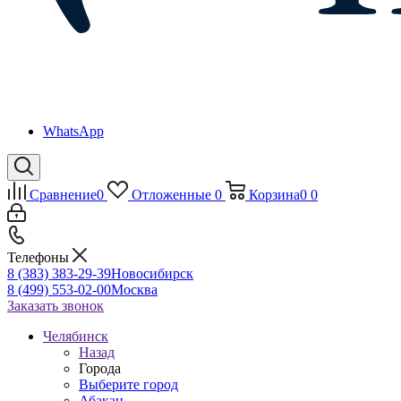
WhatsApp
Сравнение
0
Отложенные
0
Корзина
0
0
Телефоны
8 (383) 383-29-39
Новосибирск
8 (499) 553-02-00
Москва
Заказать звонок
Челябинск
Назад
Города
Выберите город
Абакан