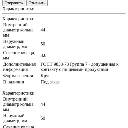
Отменить
Характеристики
Характеристики
Внутренний
диаметр кольца,
44
мм
Наружный
50
диаметр, мм
Сечение кольца,
3.6
мм
Дополнительная
ГОСТ 9833-73 Группа 7 - допущенная к
информация
контакту с пищевыми продуктами
Форма сечения
Круг
В наличии
Под заказ
Характеристики
Внутренний
диаметр кольца,
44
мм
Наружный
50
диаметр, мм
Сечение кольца,