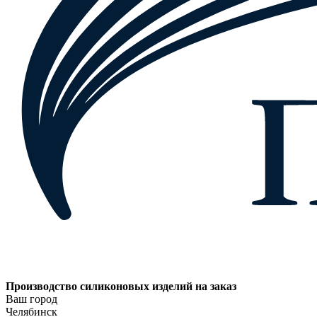
Производство силиконовых изделий на заказ
Ваш город
Челябинск