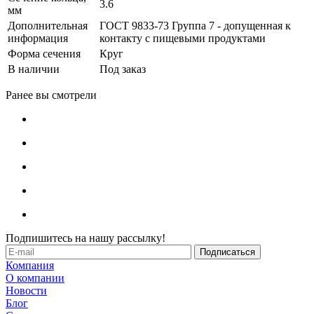
3.6
мм
Дополнительная
ГОСТ 9833-73 Группа 7 - допущенная к
информация
контакту с пищевыми продуктами
Форма сечения
Круг
В наличии
Под заказ
Ранее вы смотрели
Подпишитесь на нашу рассылку!
Компания
О компании
Новости
Блог