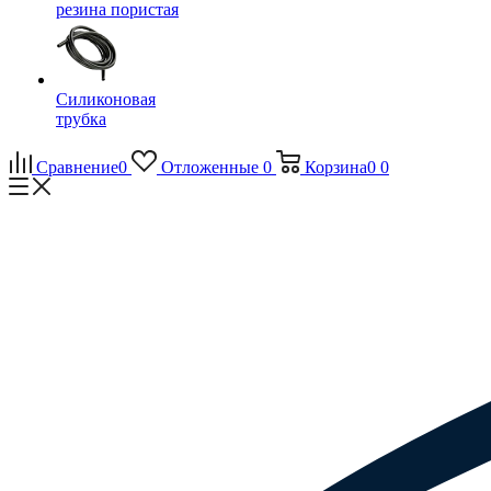
резина пористая
Силиконовая
трубка
Сравнение
0
Отложенные
0
Корзина
0
0