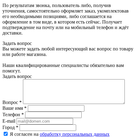
По результатам звонка, пользователь либо, получив
уточнения, самостоятельно оформляет заказ, укомплектовав
его необходимыми позициями, либо соглашается на
оформление в том виде, в котором есть сейчас. Получает
подтверждение на почту или на мобильный телефон и ждёт
доставки.
Задать вопрос
Вы можете задать любой интересующий вас вопрос по товару
или работе магазина.
Наши квалифицированные специалисты обязательно вам
помогут.
Задать вопрос
Вопрос
*
Ваше имя
*
Телефон
*
E-mail
Город
*
Я согласен на
обработку персональных данных