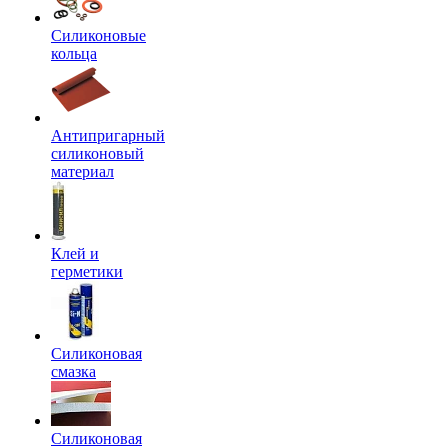
Силиконовые
кольца
Антипригарный
силиконовый
материал
Клей и
герметики
Силиконовая
смазка
Силиконовая