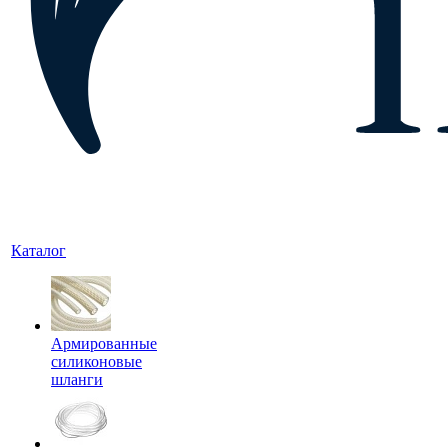
Каталог
Армированные
силиконовые
шланги