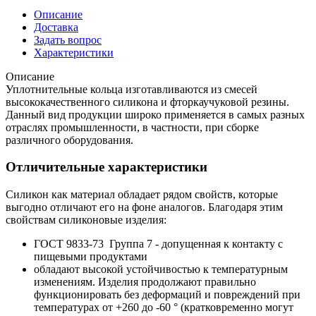
Описание
Доставка
Задать вопрос
Характеристики
Описание
Уплотнительные кольца изготавливаются из смесей
высококачественного силикона и фторкаучуковой резины.
Данный вид продукции широко применяется в самых разных
отраслях промышленности, в частности, при сборке
различного оборудования.
Отличительные характеристики
Силикон как материал обладает рядом свойств, которые
выгодно отличают его на фоне аналогов. Благодаря этим
свойствам силиконовые изделия:
ГОСТ 9833-73 Группа 7 - допущенная к контакту с
пищевыми продуктами
обладают высокой устойчивостью к температурным
изменениям. Изделия продолжают правильно
функционировать без деформаций и повреждений при
температурах от +260 до -60 ° (кратковременно могут