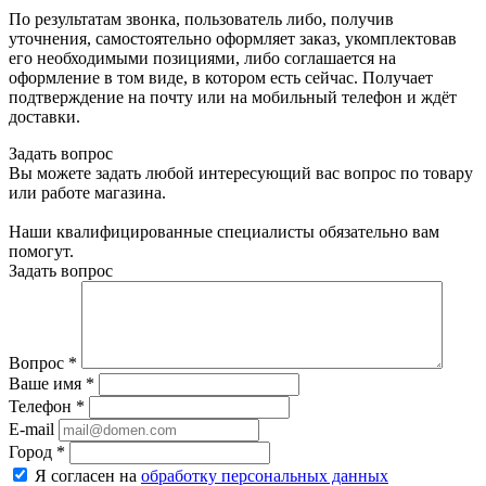
По результатам звонка, пользователь либо, получив
уточнения, самостоятельно оформляет заказ, укомплектовав
его необходимыми позициями, либо соглашается на
оформление в том виде, в котором есть сейчас. Получает
подтверждение на почту или на мобильный телефон и ждёт
доставки.
Задать вопрос
Вы можете задать любой интересующий вас вопрос по товару
или работе магазина.
Наши квалифицированные специалисты обязательно вам
помогут.
Задать вопрос
Вопрос
*
Ваше имя
*
Телефон
*
E-mail
Город
*
Я согласен на
обработку персональных данных