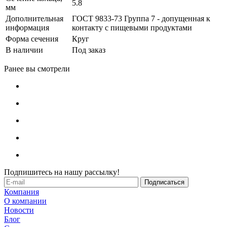
5.8
мм
Дополнительная
ГОСТ 9833-73 Группа 7 - допущенная к
информация
контакту с пищевыми продуктами
Форма сечения
Круг
В наличии
Под заказ
Ранее вы смотрели
Подпишитесь на нашу рассылку!
Компания
О компании
Новости
Блог