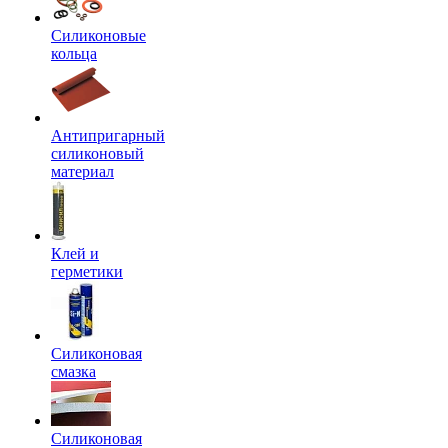
Силиконовые
кольца
Антипригарный
силиконовый
материал
Клей и
герметики
Силиконовая
смазка
Силиконовая