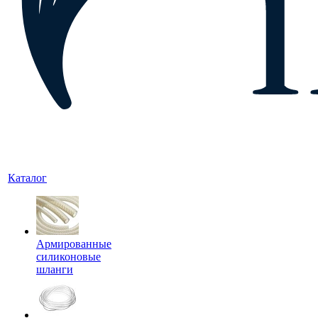
Каталог
Армированные
силиконовые
шланги