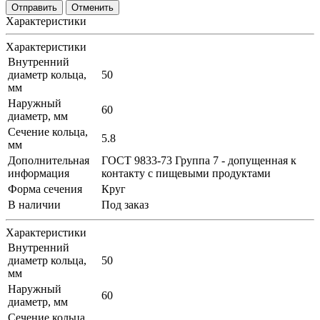
Отменить
Характеристики
Характеристики
Внутренний
диаметр кольца,
50
мм
Наружный
60
диаметр, мм
Сечение кольца,
5.8
мм
Дополнительная
ГОСТ 9833-73 Группа 7 - допущенная к
информация
контакту с пищевыми продуктами
Форма сечения
Круг
В наличии
Под заказ
Характеристики
Внутренний
диаметр кольца,
50
мм
Наружный
60
диаметр, мм
Сечение кольца,