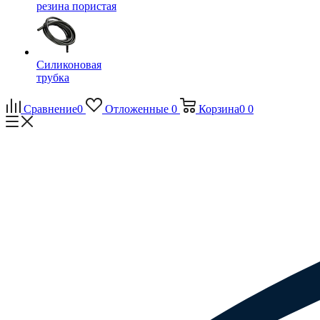
резина пористая
Силиконовая
трубка
Сравнение
0
Отложенные
0
Корзина
0
0