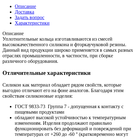
Описание
Доставка
Задать вопрос
Характеристики
Описание
Уплотнительные кольца изготавливаются из смесей
высококачественного силикона и фторкаучуковой резины.
Данный вид продукции широко применяется в самых разных
отраслях промышленности, в частности, при сборке
различного оборудования.
Отличительные характеристики
Силикон как материал обладает рядом свойств, которые
выгодно отличают его на фоне аналогов. Благодаря этим
свойствам силиконовые изделия:
ГОСТ 9833-73 Группа 7 - допущенная к контакту с
пищевыми продуктами
обладают высокой устойчивостью к температурным
изменениям. Изделия продолжают правильно
функционировать без деформаций и повреждений при
температурах от +260 до -60 ° (кратковременно могут