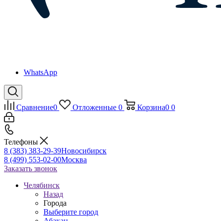
WhatsApp
Сравнение
0
Отложенные
0
Корзина
0
0
Телефоны
8 (383) 383-29-39
Новосибирск
8 (499) 553-02-00
Москва
Заказать звонок
Челябинск
Назад
Города
Выберите город
Абакан