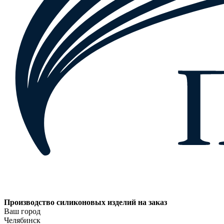
Производство силиконовых изделий на заказ
Ваш город
Челябинск