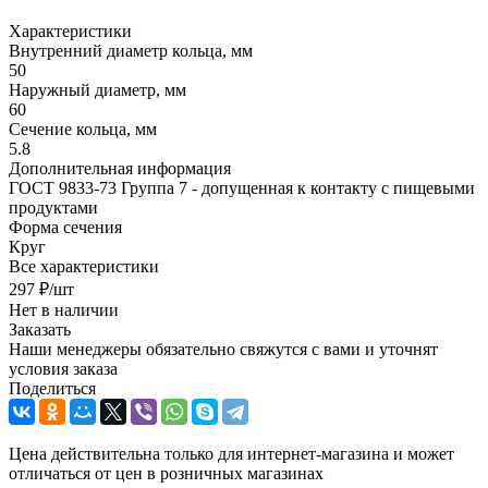
Характеристики
Внутренний диаметр кольца, мм
50
Наружный диаметр, мм
60
Сечение кольца, мм
5.8
Дополнительная информация
ГОСТ 9833-73 Группа 7 - допущенная к контакту с пищевыми
продуктами
Форма сечения
Круг
Все характеристики
297
₽
/шт
Нет в наличии
Заказать
Наши менеджеры обязательно свяжутся с вами и уточнят
условия заказа
Поделиться
Цена действительна только для интернет-магазина и может
отличаться от цен в розничных магазинах