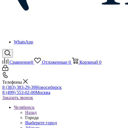
WhatsApp
Сравнение
0
Отложенные
0
Корзина
0
0
Телефоны
8 (383) 383-29-39
Новосибирск
8 (499) 553-02-00
Москва
Заказать звонок
Челябинск
Назад
Города
Выберите город
Абакан