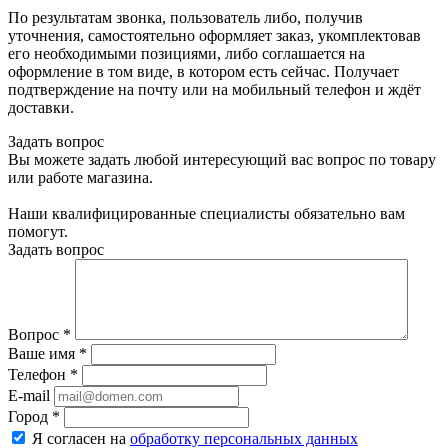
По результатам звонка, пользователь либо, получив
уточнения, самостоятельно оформляет заказ, укомплектовав
его необходимыми позициями, либо соглашается на
оформление в том виде, в котором есть сейчас. Получает
подтверждение на почту или на мобильный телефон и ждёт
доставки.
Задать вопрос
Вы можете задать любой интересующий вас вопрос по товару
или работе магазина.
Наши квалифицированные специалисты обязательно вам
помогут.
Задать вопрос
Вопрос
*
Ваше имя
*
Телефон
*
E-mail
Город
*
Я согласен на
обработку персональных данных