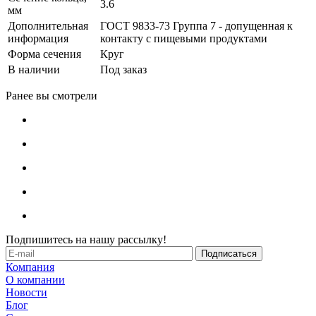
3.6
мм
Дополнительная
ГОСТ 9833-73 Группа 7 - допущенная к
информация
контакту с пищевыми продуктами
Форма сечения
Круг
В наличии
Под заказ
Ранее вы смотрели
Подпишитесь на нашу рассылку!
Компания
О компании
Новости
Блог