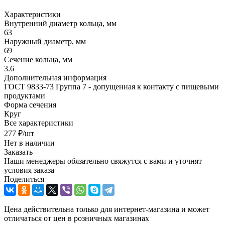
Характеристики
Внутренний диаметр кольца, мм
63
Наружный диаметр, мм
69
Сечение кольца, мм
3.6
Дополнительная информация
ГОСТ 9833-73 Группа 7 - допущенная к контакту с пищевыми
продуктами
Форма сечения
Круг
Все характеристики
277
₽
/шт
Нет в наличии
Заказать
Наши менеджеры обязательно свяжутся с вами и уточнят
условия заказа
Поделиться
Цена действительна только для интернет-магазина и может
отличаться от цен в розничных магазинах