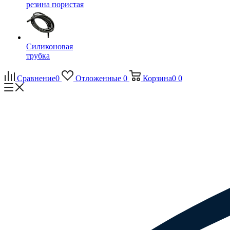
резина пористая
Силиконовая
трубка
Сравнение
0
Отложенные
0
Корзина
0
0