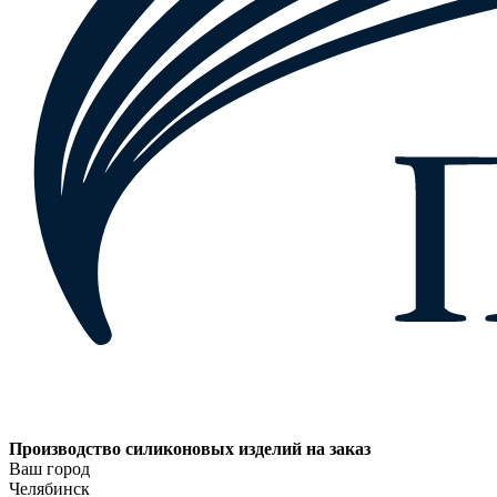
Производство силиконовых изделий на заказ
Ваш город
Челябинск