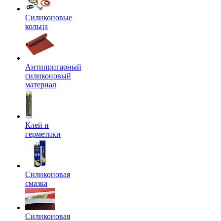
Силиконовые
кольца
Антипригарный
силиконовый
материал
Клей и
герметики
Силиконовая
смазка
Силиконовая