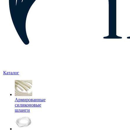
Каталог
Армированные
силиконовые
шланги