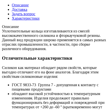
Описание
Доставка
Задать вопрос
Характеристики
Описание
Уплотнительные кольца изготавливаются из смесей
высококачественного силикона и фторкаучуковой резины.
Данный вид продукции широко применяется в самых разных
отраслях промышленности, в частности, при сборке
различного оборудования.
Отличительные характеристики
Силикон как материал обладает рядом свойств, которые
выгодно отличают его на фоне аналогов. Благодаря этим
свойствам силиконовые изделия:
ГОСТ 9833-73 Группа 7 - допущенная к контакту с
пищевыми продуктами
обладают высокой устойчивостью к температурным
изменениям. Изделия продолжают правильно
функционировать без деформаций и повреждений при
температурах от +260 до -60 ° (кратковременно могут