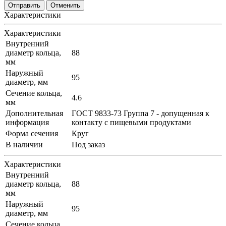
Отменить
Характеристики
Характеристики
Внутренний
диаметр кольца,
88
мм
Наружный
95
диаметр, мм
Сечение кольца,
4.6
мм
Дополнительная
ГОСТ 9833-73 Группа 7 - допущенная к
информация
контакту с пищевыми продуктами
Форма сечения
Круг
В наличии
Под заказ
Характеристики
Внутренний
диаметр кольца,
88
мм
Наружный
95
диаметр, мм
Сечение кольца,