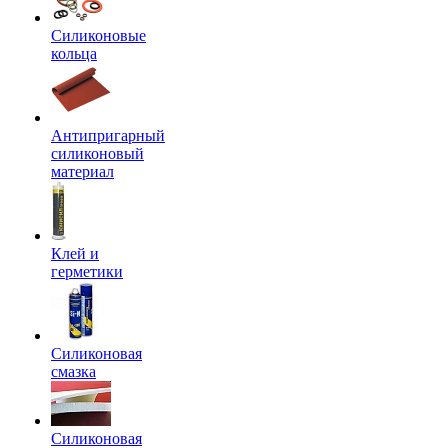
Силиконовые
кольца
Антипригарный
силиконовый
материал
Клей и
герметики
Силиконовая
смазка
Силиконовая