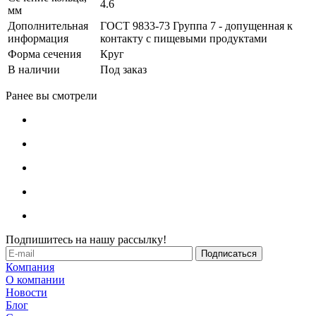
4.6
мм
Дополнительная
ГОСТ 9833-73 Группа 7 - допущенная к
информация
контакту с пищевыми продуктами
Форма сечения
Круг
В наличии
Под заказ
Ранее вы смотрели
Подпишитесь на нашу рассылку!
Компания
О компании
Новости
Блог