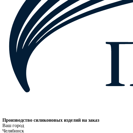
Производство силиконовых изделий на заказ
Ваш город
Челябинск