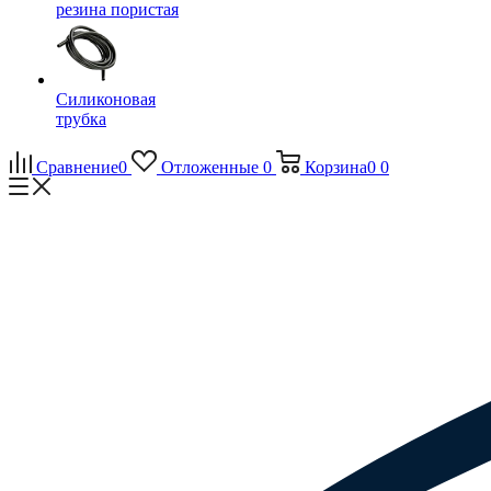
резина пористая
Силиконовая
трубка
Сравнение
0
Отложенные
0
Корзина
0
0