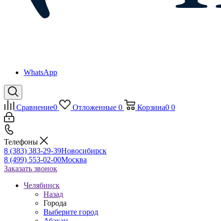
WhatsApp
Сравнение
0
Отложенные
0
Корзина
0
0
Телефоны
8 (383) 383-29-39
Новосибирск
8 (499) 553-02-00
Москва
Заказать звонок
Челябинск
Назад
Города
Выберите город
Абакан