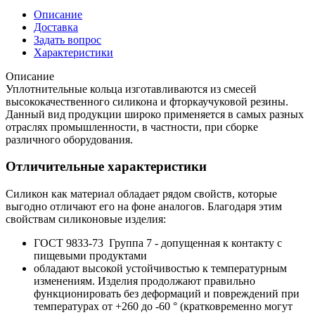
Описание
Доставка
Задать вопрос
Характеристики
Описание
Уплотнительные кольца изготавливаются из смесей
высококачественного силикона и фторкаучуковой резины.
Данный вид продукции широко применяется в самых разных
отраслях промышленности, в частности, при сборке
различного оборудования.
Отличительные характеристики
Силикон как материал обладает рядом свойств, которые
выгодно отличают его на фоне аналогов. Благодаря этим
свойствам силиконовые изделия:
ГОСТ 9833-73 Группа 7 - допущенная к контакту с
пищевыми продуктами
обладают высокой устойчивостью к температурным
изменениям. Изделия продолжают правильно
функционировать без деформаций и повреждений при
температурах от +260 до -60 ° (кратковременно могут