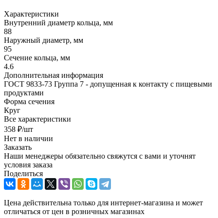
Характеристики
Внутренний диаметр кольца, мм
88
Наружный диаметр, мм
95
Сечение кольца, мм
4.6
Дополнительная информация
ГОСТ 9833-73 Группа 7 - допущенная к контакту с пищевыми
продуктами
Форма сечения
Круг
Все характеристики
358
₽
/шт
Нет в наличии
Заказать
Наши менеджеры обязательно свяжутся с вами и уточнят
условия заказа
Поделиться
Цена действительна только для интернет-магазина и может
отличаться от цен в розничных магазинах