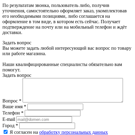
По результатам звонка, пользователь либо, получив
уточнения, самостоятельно оформляет заказ, укомплектовав
его необходимыми позициями, либо соглашается на
оформление в том виде, в котором есть сейчас. Получает
подтверждение на почту или на мобильный телефон и ждёт
доставки.
Задать вопрос
Вы можете задать любой интересующий вас вопрос по товару
или работе магазина.
Наши квалифицированные специалисты обязательно вам
помогут.
Задать вопрос
Вопрос
*
Ваше имя
*
Телефон
*
E-mail
Город
*
Я согласен на
обработку персональных данных