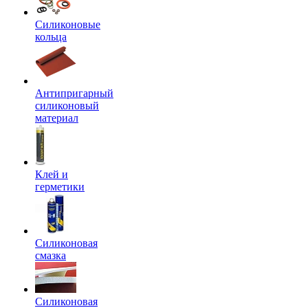
Силиконовые
кольца
Антипригарный
силиконовый
материал
Клей и
герметики
Силиконовая
смазка
Силиконовая