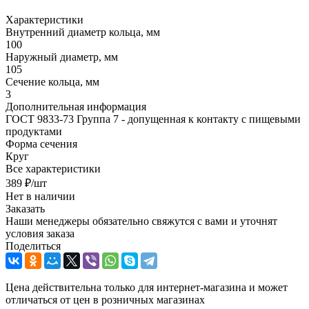
Характеристики
Внутренний диаметр кольца, мм
100
Наружный диаметр, мм
105
Сечение кольца, мм
3
Дополнительная информация
ГОСТ 9833-73 Группа 7 - допущенная к контакту с пищевыми
продуктами
Форма сечения
Круг
Все характеристики
389
₽
/шт
Нет в наличии
Заказать
Наши менеджеры обязательно свяжутся с вами и уточнят
условия заказа
Поделиться
Цена действительна только для интернет-магазина и может
отличаться от цен в розничных магазинах