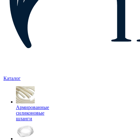
Каталог
Армированные
силиконовые
шланги