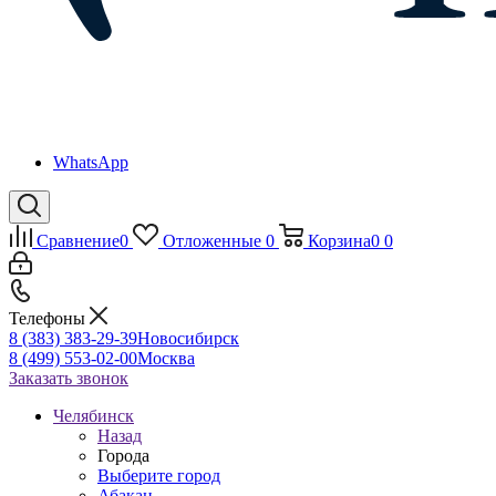
WhatsApp
Сравнение
0
Отложенные
0
Корзина
0
0
Телефоны
8 (383) 383-29-39
Новосибирск
8 (499) 553-02-00
Москва
Заказать звонок
Челябинск
Назад
Города
Выберите город
Абакан