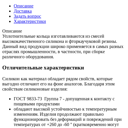
Описание
Доставка
Задать вопрос
Характеристики
Описание
Уплотнительные кольца изготавливаются из смесей
высококачественного силикона и фторкаучуковой резины.
Данный вид продукции широко применяется в самых разных
отраслях промышленности, в частности, при сборке
различного оборудования.
Отличительные характеристики
Силикон как материал обладает рядом свойств, которые
выгодно отличают его на фоне аналогов. Благодаря этим
свойствам силиконовые изделия:
ГОСТ 9833-73 Группа 7 - допущенная к контакту с
пищевыми продуктами
обладают высокой устойчивостью к температурным
изменениям. Изделия продолжают правильно
функционировать без деформаций и повреждений при
температурах от +260 до -60 ° (кратковременно могут