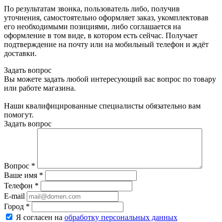
По результатам звонка, пользователь либо, получив
уточнения, самостоятельно оформляет заказ, укомплектовав
его необходимыми позициями, либо соглашается на
оформление в том виде, в котором есть сейчас. Получает
подтверждение на почту или на мобильный телефон и ждёт
доставки.
Задать вопрос
Вы можете задать любой интересующий вас вопрос по товару
или работе магазина.
Наши квалифицированные специалисты обязательно вам
помогут.
Задать вопрос
Вопрос
*
Ваше имя
*
Телефон
*
E-mail
Город
*
Я согласен на
обработку персональных данных