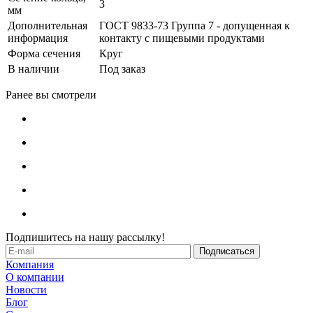
3
мм
Дополнительная
ГОСТ 9833-73 Группа 7 - допущенная к
информация
контакту с пищевыми продуктами
Форма сечения
Круг
В наличии
Под заказ
Ранее вы смотрели
Подпишитесь на нашу рассылку!
Компания
О компании
Новости
Блог