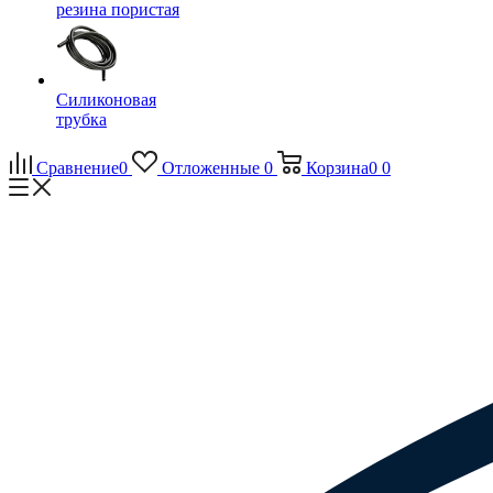
резина пористая
Силиконовая
трубка
Сравнение
0
Отложенные
0
Корзина
0
0