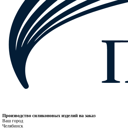
Производство силиконовых изделий на заказ
Ваш город
Челябинск