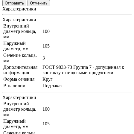
Отменить
Характеристики
Характеристики
Внутренний
диаметр кольца,
100
мм
Наружный
105
диаметр, мм
Сечение кольца,
3
мм
Дополнительная
ГОСТ 9833-73 Группа 7 - допущенная к
информация
контакту с пищевыми продуктами
Форма сечения
Круг
В наличии
Под заказ
Характеристики
Внутренний
диаметр кольца,
100
мм
Наружный
105
диаметр, мм
Сечение кольца,