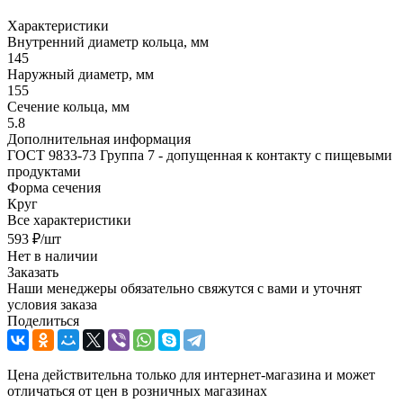
Характеристики
Внутренний диаметр кольца, мм
145
Наружный диаметр, мм
155
Сечение кольца, мм
5.8
Дополнительная информация
ГОСТ 9833-73 Группа 7 - допущенная к контакту с пищевыми
продуктами
Форма сечения
Круг
Все характеристики
593
₽
/шт
Нет в наличии
Заказать
Наши менеджеры обязательно свяжутся с вами и уточнят
условия заказа
Поделиться
Цена действительна только для интернет-магазина и может
отличаться от цен в розничных магазинах