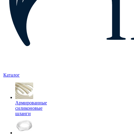
Каталог
Армированные
силиконовые
шланги