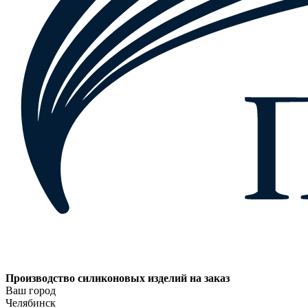
Производство силиконовых изделий на заказ
Ваш город
Челябинск