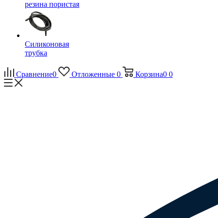
резина пористая
Силиконовая
трубка
Сравнение
0
Отложенные
0
Корзина
0
0