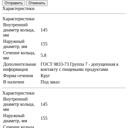
Отменить
Характеристики
Характеристики
Внутренний
диаметр кольца,
145
мм
Наружный
155
диаметр, мм
Сечение кольца,
5.8
мм
Дополнительная
ГОСТ 9833-73 Группа 7 - допущенная к
информация
контакту с пищевыми продуктами
Форма сечения
Круг
В наличии
Под заказ
Характеристики
Внутренний
диаметр кольца,
145
мм
Наружный
155
диаметр, мм
Сечение кольца,