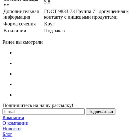
5.8
мм
Дополнительная
ГОСТ 9833-73 Группа 7 - допущенная к
информация
контакту с пищевыми продуктами
Форма сечения
Круг
В наличии
Под заказ
Ранее вы смотрели
Подпишитесь на нашу рассылку!
Компания
О компании
Новости
Блог