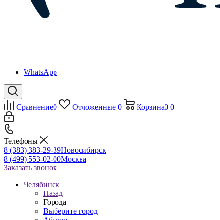
WhatsApp
Сравнение
0
Отложенные
0
Корзина
0
0
Телефоны
8 (383) 383-29-39
Новосибирск
8 (499) 553-02-00
Москва
Заказать звонок
Челябинск
Назад
Города
Выберите город
Абакан