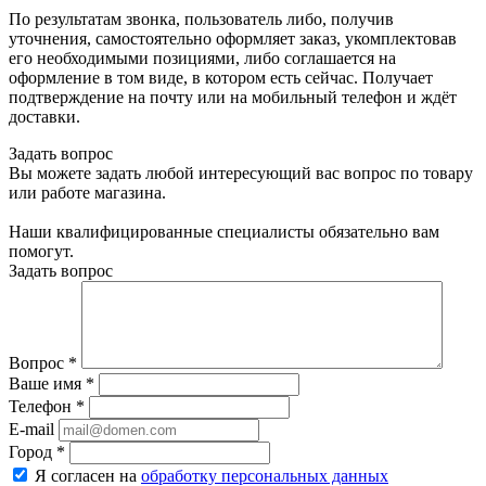
По результатам звонка, пользователь либо, получив
уточнения, самостоятельно оформляет заказ, укомплектовав
его необходимыми позициями, либо соглашается на
оформление в том виде, в котором есть сейчас. Получает
подтверждение на почту или на мобильный телефон и ждёт
доставки.
Задать вопрос
Вы можете задать любой интересующий вас вопрос по товару
или работе магазина.
Наши квалифицированные специалисты обязательно вам
помогут.
Задать вопрос
Вопрос
*
Ваше имя
*
Телефон
*
E-mail
Город
*
Я согласен на
обработку персональных данных