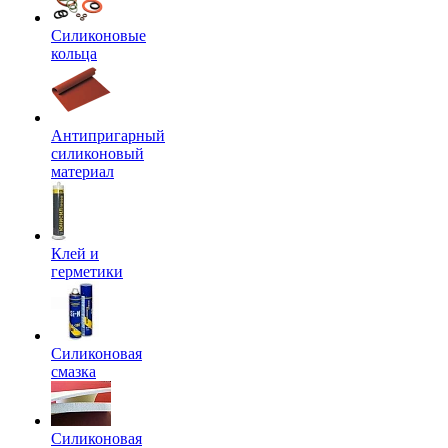
Силиконовые
кольца
Антипригарный
силиконовый
материал
Клей и
герметики
Силиконовая
смазка
Силиконовая