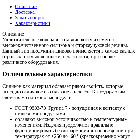
Описание
Доставка
Задать вопрос
Характеристики
Описание
Уплотнительные кольца изготавливаются из смесей
высококачественного силикона и фторкаучуковой резины.
Данный вид продукции широко применяется в самых разных
отраслях промышленности, в частности, при сборке
различного оборудования.
Отличительные характеристики
Силикон как материал обладает рядом свойств, которые
выгодно отличают его на фоне аналогов. Благодаря этим
свойствам силиконовые изделия:
ГОСТ 9833-73 Группа 7 - допущенная к контакту с
пищевыми продуктами
обладают высокой устойчивостью к температурным
изменениям. Изделия продолжают правильно
функционировать без деформаций и повреждений при
температурах от +260 до -60 ° (кратковременно могут