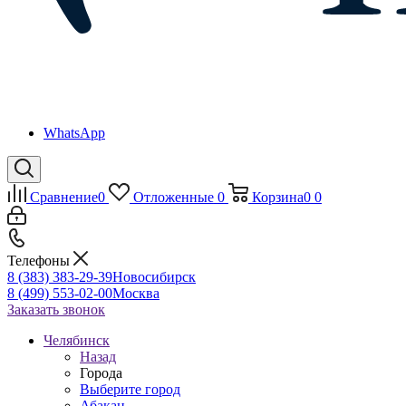
WhatsApp
Сравнение
0
Отложенные
0
Корзина
0
0
Телефоны
8 (383) 383-29-39
Новосибирск
8 (499) 553-02-00
Москва
Заказать звонок
Челябинск
Назад
Города
Выберите город
Абакан