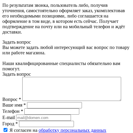
По результатам звонка, пользователь либо, получив
уточнения, самостоятельно оформляет заказ, укомплектовав
его необходимыми позициями, либо соглашается на
оформление в том виде, в котором есть сейчас. Получает
подтверждение на почту или на мобильный телефон и ждёт
доставки.
Задать вопрос
Вы можете задать любой интересующий вас вопрос по товару
или работе магазина.
Наши квалифицированные специалисты обязательно вам
помогут.
Задать вопрос
Вопрос
*
Ваше имя
*
Телефон
*
E-mail
Город
*
Я согласен на
обработку персональных данных