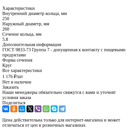
Характеристики
Внутренний диаметр кольца, мм
250
Наружный диаметр, мм
260
Сечение кольца, мм
5.8
Дополнительная информация
ГОСТ 9833-73 Группа 7 - допущенная к контакту с пищевыми
продуктами
Форма сечения
Круг
Все характеристики
1 176
₽
/шт
Нет в наличии
Заказать
Наши менеджеры обязательно свяжутся с вами и уточнят
условия заказа
Поделиться
Цена действительна только для интернет-магазина и может
отличаться от цен в розничных магазинах