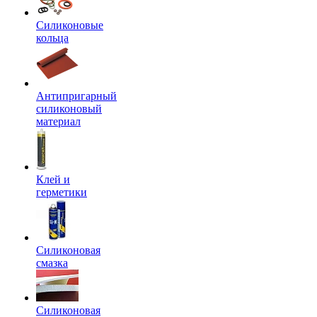
Силиконовые
кольца
Антипригарный
силиконовый
материал
Клей и
герметики
Силиконовая
смазка
Силиконовая