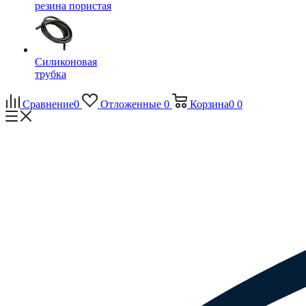
резина пористая
Силиконовая
трубка
Сравнение
0
Отложенные
0
Корзина
0
0