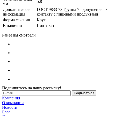
5.8
мм
Дополнительная
ГОСТ 9833-73 Группа 7 - допущенная к
информация
контакту с пищевыми продуктами
Форма сечения
Круг
В наличии
Под заказ
Ранее вы смотрели
Подпишитесь на нашу рассылку!
Компания
О компании
Новости
Блог