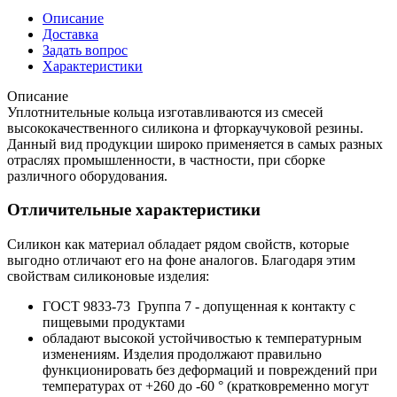
Описание
Доставка
Задать вопрос
Характеристики
Описание
Уплотнительные кольца изготавливаются из смесей
высококачественного силикона и фторкаучуковой резины.
Данный вид продукции широко применяется в самых разных
отраслях промышленности, в частности, при сборке
различного оборудования.
Отличительные характеристики
Силикон как материал обладает рядом свойств, которые
выгодно отличают его на фоне аналогов. Благодаря этим
свойствам силиконовые изделия:
ГОСТ 9833-73 Группа 7 - допущенная к контакту с
пищевыми продуктами
обладают высокой устойчивостью к температурным
изменениям. Изделия продолжают правильно
функционировать без деформаций и повреждений при
температурах от +260 до -60 ° (кратковременно могут