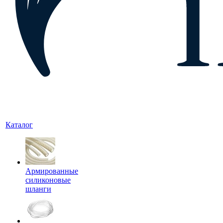
Каталог
Армированные
силиконовые
шланги