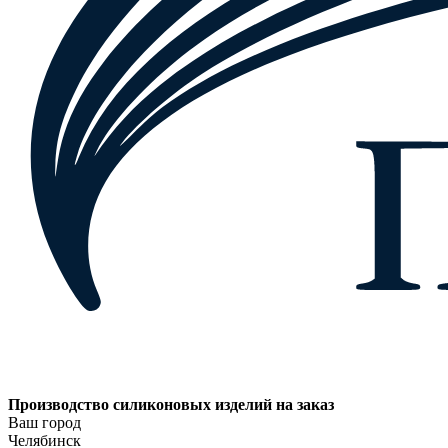
Производство силиконовых изделий на заказ
Ваш город
Челябинск