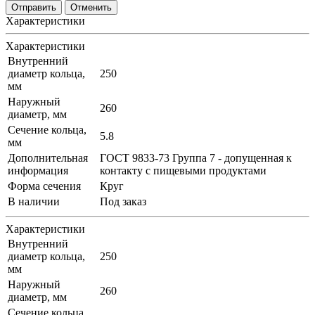
Отменить
Характеристики
Характеристики
Внутренний
диаметр кольца,
250
мм
Наружный
260
диаметр, мм
Сечение кольца,
5.8
мм
Дополнительная
ГОСТ 9833-73 Группа 7 - допущенная к
информация
контакту с пищевыми продуктами
Форма сечения
Круг
В наличии
Под заказ
Характеристики
Внутренний
диаметр кольца,
250
мм
Наружный
260
диаметр, мм
Сечение кольца,