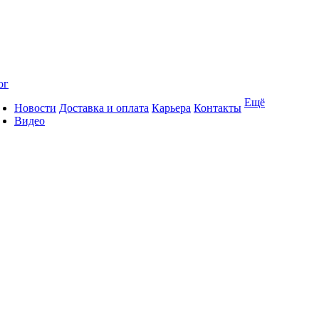
ог
Ещё
Новости
Доставка и оплата
Карьера
Контакты
Видео