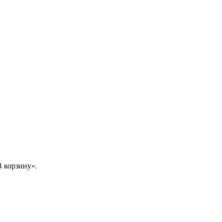
 корзину».