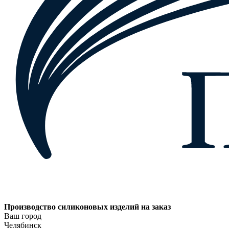
Производство силиконовых изделий на заказ
Ваш город
Челябинск