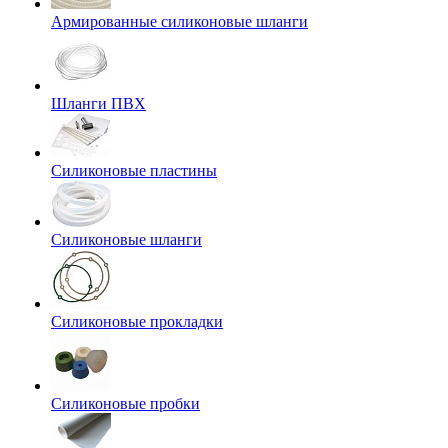
Армированные силиконовые шланги
Шланги ПВХ
Силиконовые пластины
Силиконовые шланги
Силиконовые прокладки
Силиконовые пробки