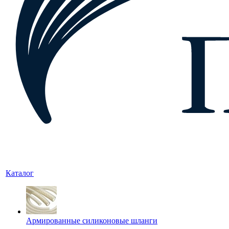
Каталог
Армированные силиконовые шланги