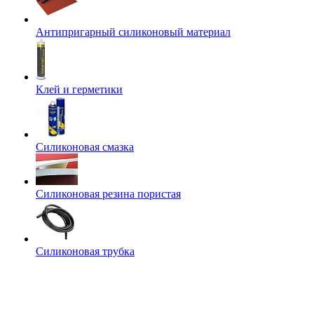
Антипригарный силиконовый материал
Клей и герметики
Силиконовая смазка
Силиконовая резина пористая
Силиконовая трубка