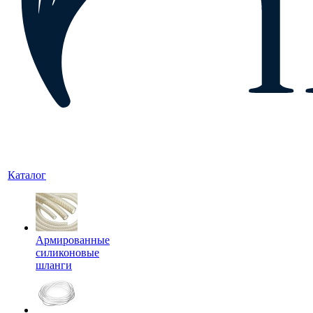
Каталог
Армированные
силиконовые
шланги