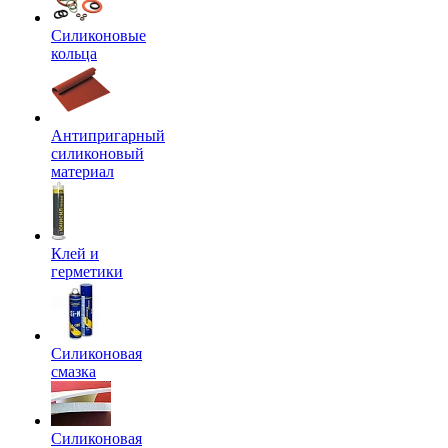
Силиконовые
кольца
Антипригарный
силиконовый
материал
Клей и
герметики
Силиконовая
смазка
Силиконовая