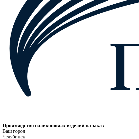
Производство силиконовых изделий на заказ
Ваш город
Челябинск