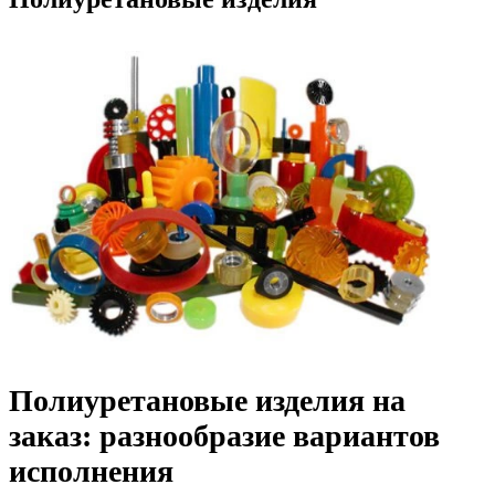
Полиуретановые изделия на
заказ: разнообразие вариантов
исполнения