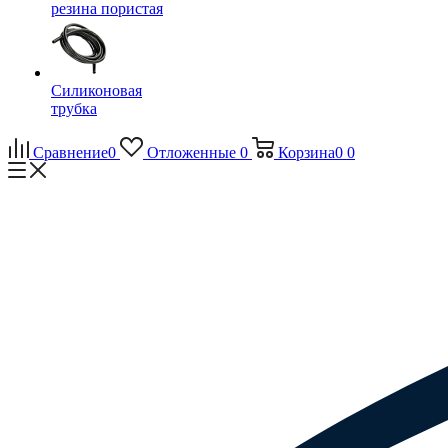
резина пористая
Силиконовая
трубка
Сравнение
0
Отложенные
0
Корзина
0
0