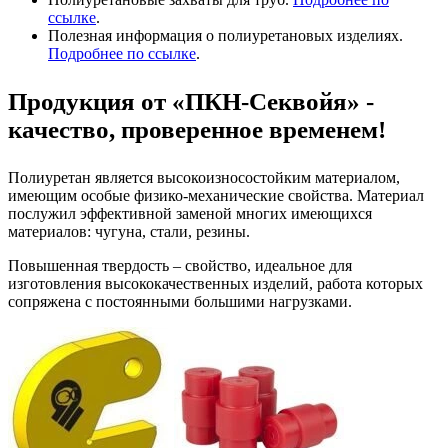
ссылке
.
Полезная информация о полиуретановых изделиях.
Подробнее по ссылке
.
Продукция от «ПКН-Секвойя» -
качество, проверенное временем!
Полиуретан является высокоизносостойким материалом,
имеющим особые физико-механические свойства. Материал
послужил эффективной заменой многих имеющихся
материалов: чугуна, стали, резины.
Повышенная твердость – свойство, идеальное для
изготовления высококачественных изделий, работа которых
сопряжена с постоянными большими нагрузками.