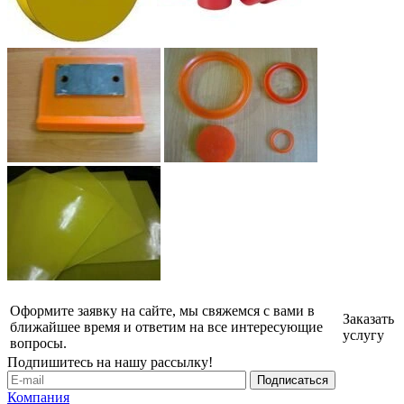
Оформите заявку на сайте, мы свяжемся с вами в
Заказать
ближайшее время и ответим на все интересующие
услугу
вопросы.
Подпишитесь на нашу рассылку!
Компания