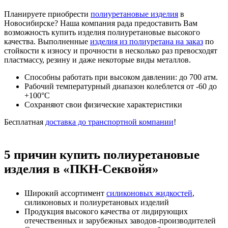
Планируете приобрести
полиуретановые изделия
в
Новосибирске? Наша компания рада предоставить Вам
возможность купить изделия полиуретановые высокого
качества. Выполненные
изделия из полиуретана на заказ
по
стойкости к износу и прочности в несколько раз превосходят
пластмассу, резину и даже некоторые виды металлов.
Способны работать при высоком давлении: до 700 атм.
Рабочий температурный диапазон колеблется от -60 до
+100°С
Сохраняют свои физические характеристики
Бесплатная
доставка до транспортной компании
!
5 причин купить полиуретановые
изделия в «ПКН-Секвойя»
Широкий ассортимент
силиконовых жидкостей
,
силиконовых и полиуретановых изделий
Продукция высокого качества от лидирующих
отечественных и зарубежных заводов-производителей