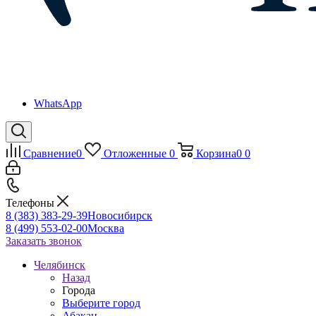
WhatsApp
Сравнение
0
Отложенные
0
Корзина
0
0
Телефоны
8 (383) 383-29-39
Новосибирск
8 (499) 553-02-00
Москва
Заказать звонок
Челябинск
Назад
Города
Выберите город
Абакан